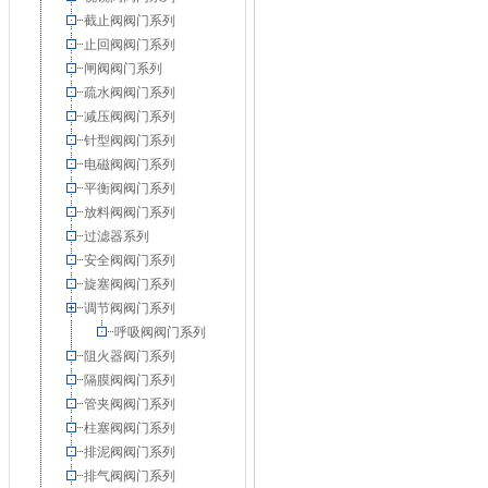
截止阀阀门系列
止回阀阀门系列
闸阀阀门系列
疏水阀阀门系列
减压阀阀门系列
针型阀阀门系列
电磁阀阀门系列
平衡阀阀门系列
放料阀阀门系列
过滤器系列
安全阀阀门系列
旋塞阀阀门系列
调节阀阀门系列
呼吸阀阀门系列
阻火器阀门系列
隔膜阀阀门系列
管夹阀阀门系列
柱塞阀阀门系列
排泥阀阀门系列
排气阀阀门系列