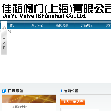
首页
关于我们
新闻资讯
产品展示
资
Loading...
德国凯士比