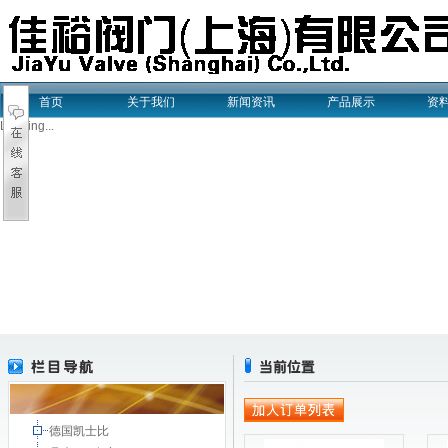
首页
关于我们
新闻资讯
产品展示
资
Loading...
德国凯士比