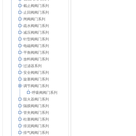
截止阀阀门系列
止回阀阀门系列
闸阀阀门系列
疏水阀阀门系列
减压阀阀门系列
针型阀阀门系列
电磁阀阀门系列
平衡阀阀门系列
放料阀阀门系列
过滤器系列
安全阀阀门系列
旋塞阀阀门系列
调节阀阀门系列
呼吸阀阀门系列
阻火器阀门系列
隔膜阀阀门系列
管夹阀阀门系列
柱塞阀阀门系列
排泥阀阀门系列
排气阀阀门系列