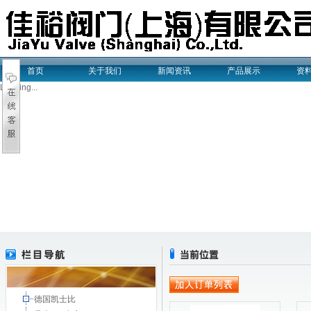
首页
关于我们
新闻资讯
产品展示
资
Loading...
德国凯士比